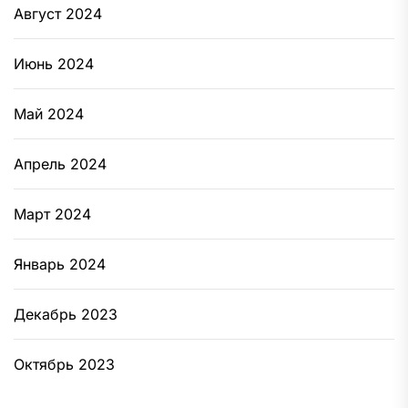
Август 2024
Июнь 2024
Май 2024
Апрель 2024
Март 2024
Январь 2024
Декабрь 2023
Октябрь 2023