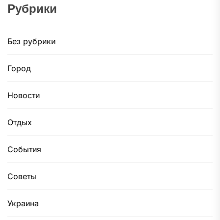
Рубрики
Без рубрики
Город
Новости
Отдых
События
Советы
Украина