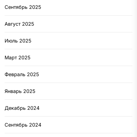
Сентябрь 2025
Август 2025
Июль 2025
Март 2025
Февраль 2025
Январь 2025
Декабрь 2024
Сентябрь 2024