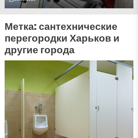
Метка:
сантехнические
перегородки Харьков и
другие города