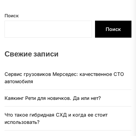
Поиск
Поиск
Свежие записи
Сервис грузовиков Мерседес: качественное СТО
автомобиля
Каякинг Рети для новичков. Да или нет?
Что такое гибридная СХД и когда ее стоит
использовать?