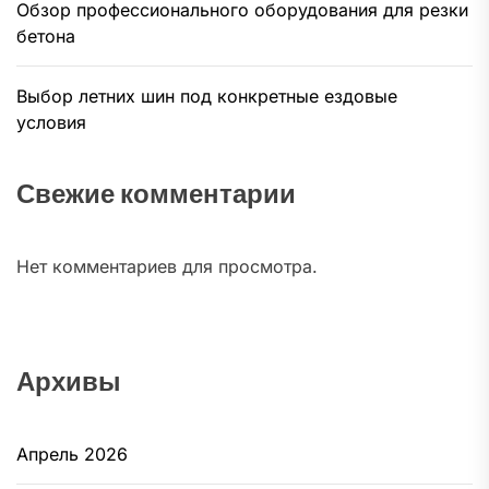
Обзор профессионального оборудования для резки
бетона
Выбор летних шин под конкретные ездовые
условия
Свежие комментарии
Нет комментариев для просмотра.
Архивы
Апрель 2026