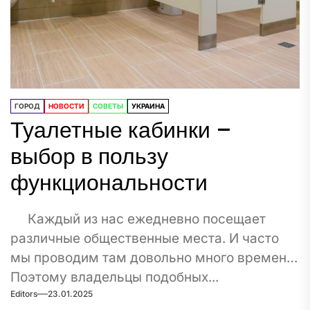
ГОРОД
НОВОСТИ
СОВЕТЫ
УКРАИНА
Туалетные кабинки –
выбор в пользу
функциональности
Каждый из нас ежедневно посещает
различные общественные места. И часто
мы проводим там довольно много времени.
Поэтому владельцы подобных...
Editors
23.01.2025