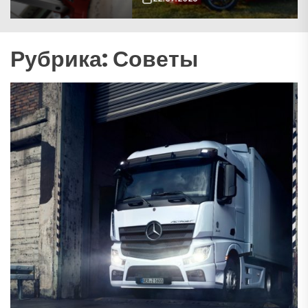
Рубрика:
Советы