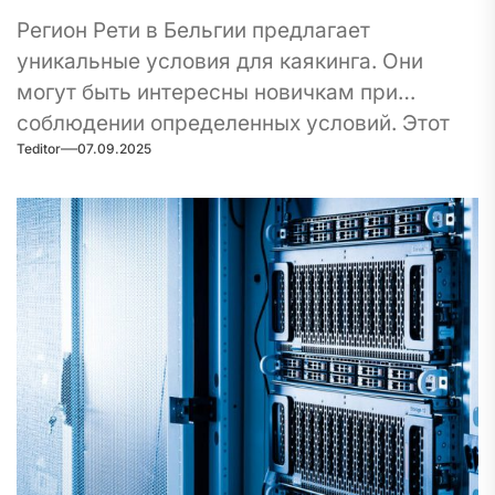
Регион Рети в Бельгии предлагает
уникальные условия для каякинга. Они
могут быть интересны новичкам при
соблюдении определенных условий. Этот
Teditor
07.09.2025
район...