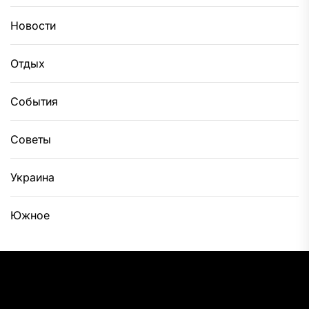
Новости
Отдых
События
Советы
Украина
Южное