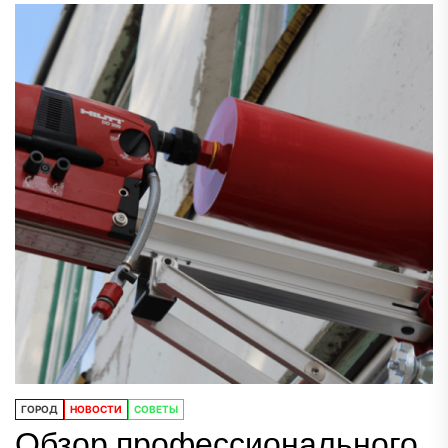
ГОРОД
НОВОСТИ
СОВЕТЫ
Обзор профессионального