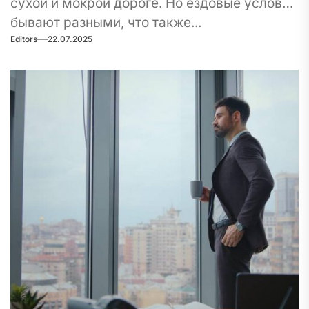
сухой и мокрой дороге. Но ездовые условия
бывают разными, что также...
Editors
22.07.2025