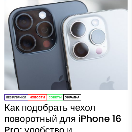
БЕЗ РУБРИКИ
НОВОСТИ
СОВЕТЫ
УКРАИНА
Как подобрать чехол
поворотный для iPhone 16
Pro: удобство и