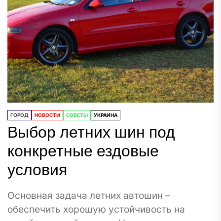
ГОРОД
НОВОСТИ
СОВЕТЫ
УКРАИНА
Выбор летних шин под
конкретные ездовые
условия
Основная задача летних автошин –
обеспечить хорошую устойчивость на