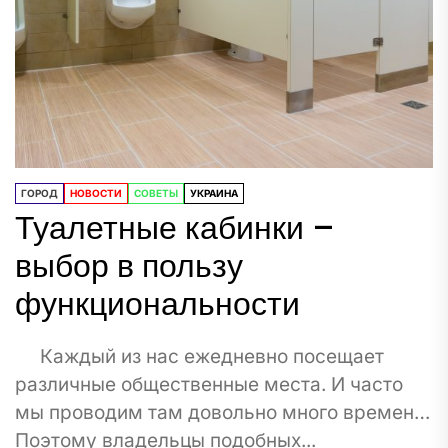
ГОРОД
НОВОСТИ
СОВЕТЫ
УКРАИНА
Туалетные кабинки –
выбор в пользу
функциональности
Каждый из нас ежедневно посещает
различные общественные места. И часто
мы проводим там довольно много времени.
Поэтому владельцы подобных...