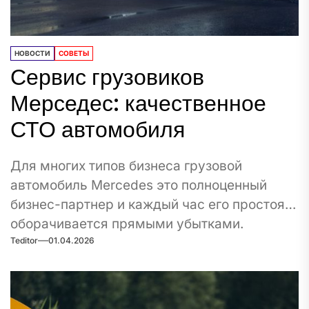
НОВОСТИ
СОВЕТЫ
Сервис грузовиков
Мерседес: качественное
СТО автомобиля
Для многих типов бизнеса грузовой
автомобиль Mercedes это полноценный
бизнес-партнер и каждый час его простоя
оборачивается прямыми убытками.
Teditor
01.04.2026
Поэтому выбор...