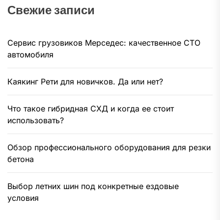
Свежие записи
Сервис грузовиков Мерседес: качественное СТО
автомобиля
Каякинг Рети для новичков. Да или нет?
Что такое гибридная СХД и когда ее стоит
использовать?
Обзор профессионального оборудования для резки
бетона
Выбор летних шин под конкретные ездовые
условия