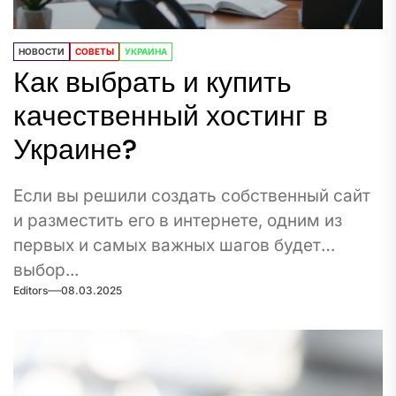
НОВОСТИ
СОВЕТЫ
УКРАИНА
Как выбрать и купить
качественный хостинг в
Украине?
Если вы решили создать собственный сайт
и разместить его в интернете, одним из
первых и самых важных шагов будет
выбор...
Editors
08.03.2025