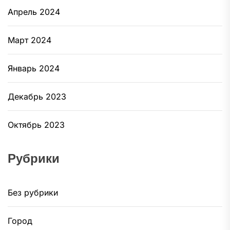
Апрель 2024
Март 2024
Январь 2024
Декабрь 2023
Октябрь 2023
Рубрики
Без рубрики
Город