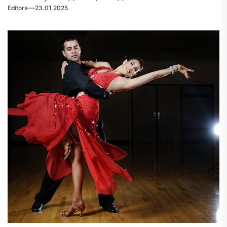
Editors
23.01.2025