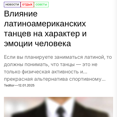
НОВОСТИ
ОТДЫХ
СОВЕТЫ
Влияние
латиноамериканских
танцев на характер и
эмоции человека
Если вы планируете заниматься латиной, то
должны понимать, что танцы — это не
только физическая активность и
прекрасная альтернатива спортивному...
Teditor
12.01.2025