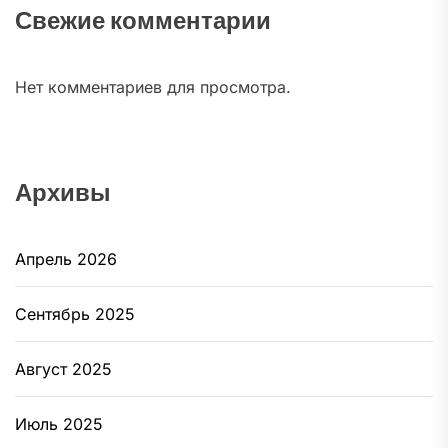
Свежие комментарии
Нет комментариев для просмотра.
Архивы
Апрель 2026
Сентябрь 2025
Август 2025
Июль 2025