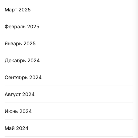
Март 2025
Февраль 2025
Январь 2025
Декабрь 2024
Сентябрь 2024
Август 2024
Июнь 2024
Май 2024