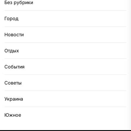
Без рубрики
Город
Новости
Отдых
События
Советы
Украина
Южное