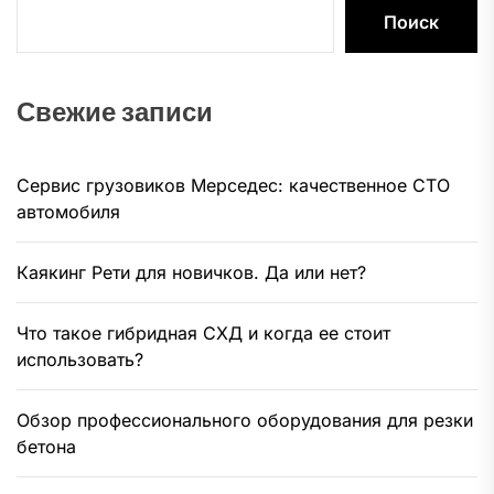
Поиск
Свежие записи
Сервис грузовиков Мерседес: качественное СТО
автомобиля
Каякинг Рети для новичков. Да или нет?
Что такое гибридная СХД и когда ее стоит
использовать?
Обзор профессионального оборудования для резки
бетона