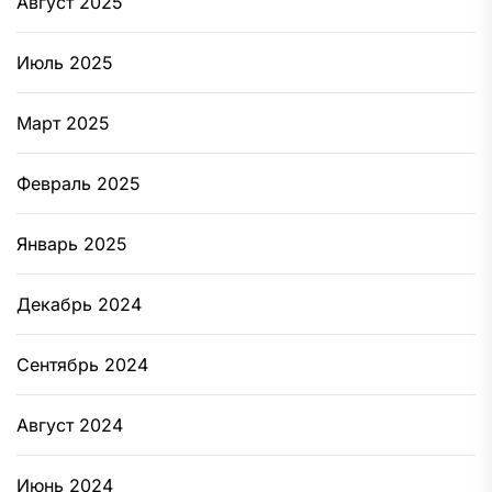
Август 2025
Июль 2025
Март 2025
Февраль 2025
Январь 2025
Декабрь 2024
Сентябрь 2024
Август 2024
Июнь 2024