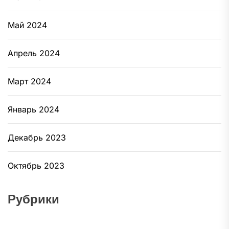
Май 2024
Апрель 2024
Март 2024
Январь 2024
Декабрь 2023
Октябрь 2023
Рубрики