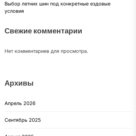
Выбор летних шин под конкретные ездовые
условия
Свежие комментарии
Нет комментариев для просмотра.
Архивы
Апрель 2026
Сентябрь 2025