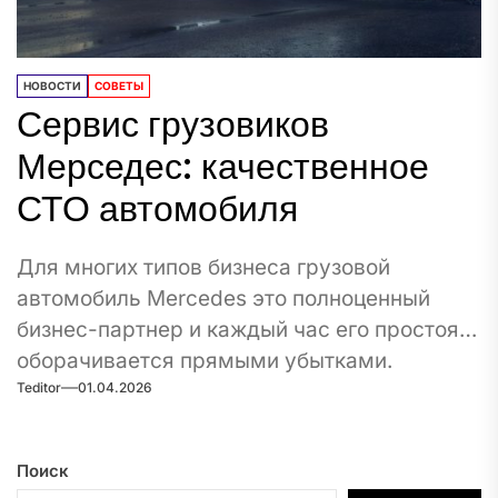
НОВОСТИ
СОВЕТЫ
Сервис грузовиков
Мерседес: качественное
СТО автомобиля
Для многих типов бизнеса грузовой
автомобиль Mercedes это полноценный
бизнес-партнер и каждый час его простоя
оборачивается прямыми убытками.
Teditor
01.04.2026
Поэтому выбор...
Поиск