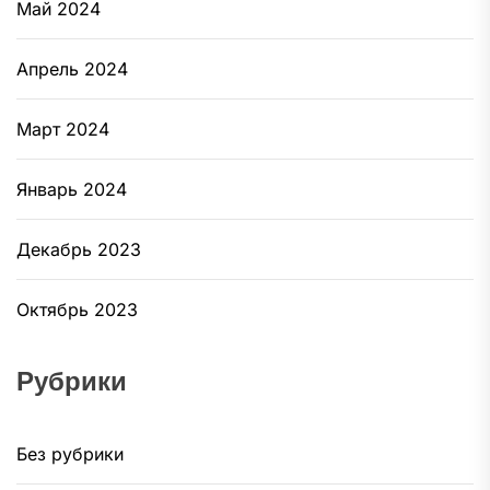
Май 2024
Апрель 2024
Март 2024
Январь 2024
Декабрь 2023
Октябрь 2023
Рубрики
Без рубрики