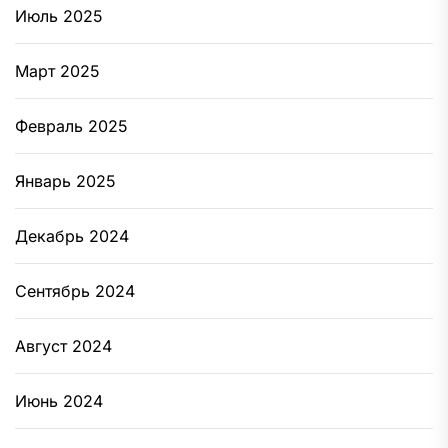
Июль 2025
Март 2025
Февраль 2025
Январь 2025
Декабрь 2024
Сентябрь 2024
Август 2024
Июнь 2024