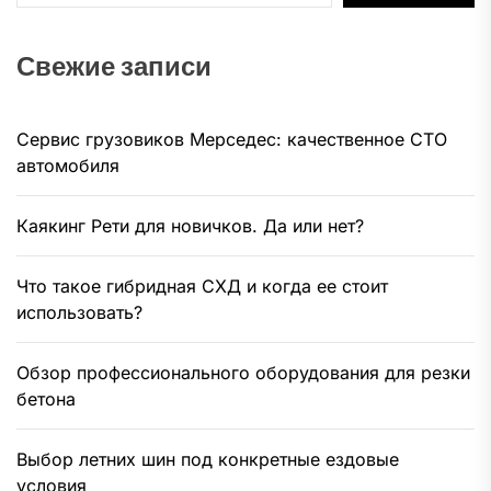
Свежие записи
Сервис грузовиков Мерседес: качественное СТО
автомобиля
Каякинг Рети для новичков. Да или нет?
Что такое гибридная СХД и когда ее стоит
использовать?
Обзор профессионального оборудования для резки
бетона
Выбор летних шин под конкретные ездовые
условия