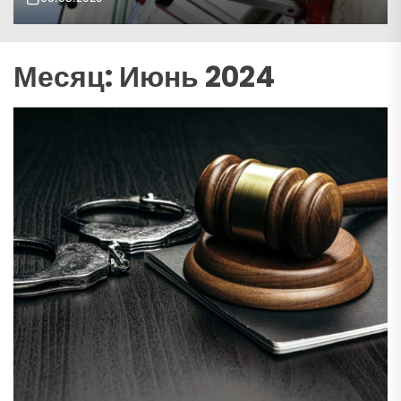
Месяц:
Июнь 2024