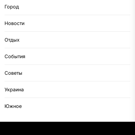
Город
Новости
Отдых
События
Советы
Украина
Южное