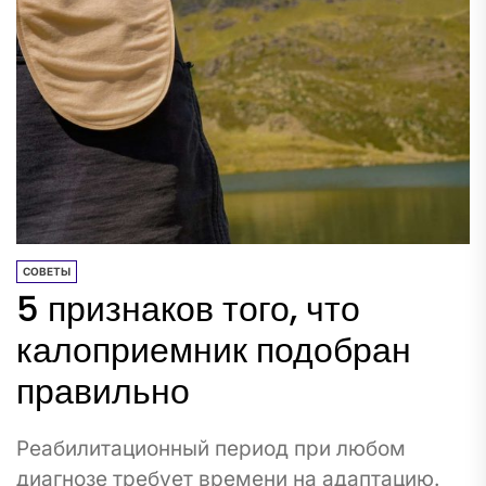
СОВЕТЫ
5 признаков того, что
калоприемник подобран
правильно
Реабилитационный период при любом
диагнозе требует времени на адаптацию.