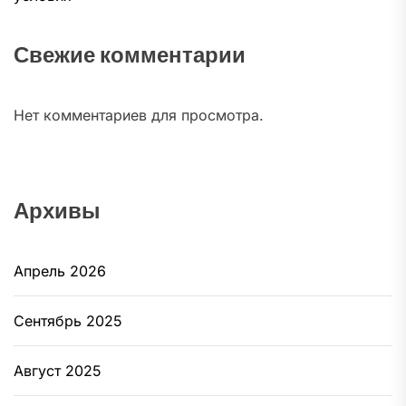
Свежие комментарии
Нет комментариев для просмотра.
Архивы
Апрель 2026
Сентябрь 2025
Август 2025