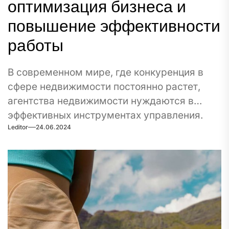
оптимизация бизнеса и
повышение эффективности
работы
В современном мире, где конкуренция в
сфере недвижимости постоянно растет,
агентства недвижимости нуждаются в
эффективных инструментах управления.
Leditor
24.06.2024
Одним из таких...