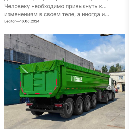
Человеку необходимо привыкнуть к
изменениям в своем теле, а иногда и...
Leditor
16.06.2024