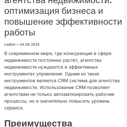
оптимизация бизнеса и
повышение эффективности
работы
Leditor
24.06.2024
В современном мире, где конкуренция в сфере
недвижимости постоянно растет, агентства
недвижимости нуждаются в эффективных
инструментах управления. Одним из таких
инструментов является CRM система для агентства
недвижимости. Использование CRM позволяет
агентствам не только автоматизировать рабочие
процессы, но и значительно повысить уровень
сервиса.
Преимущества