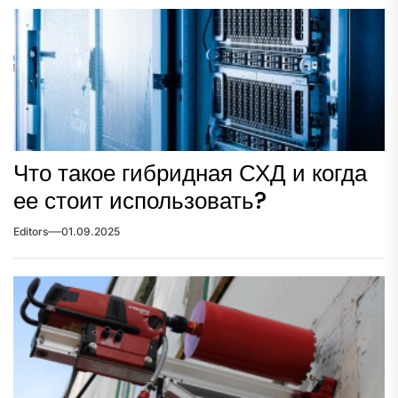
Что такое гибридная СХД и когда
ее стоит использовать?
Editors
01.09.2025