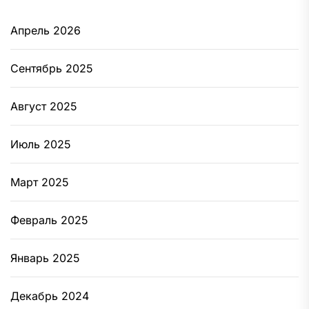
Апрель 2026
Сентябрь 2025
Август 2025
Июль 2025
Март 2025
Февраль 2025
Январь 2025
Декабрь 2024