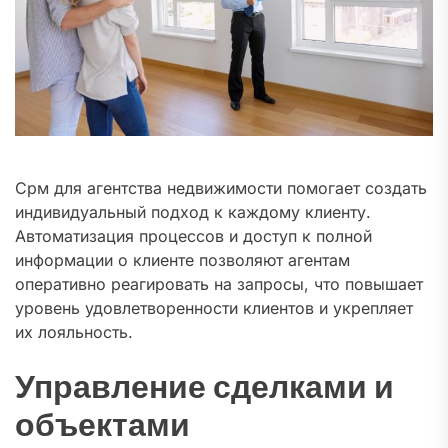
Срм для агентства недвижимости помогает создать
индивидуальный подход к каждому клиенту.
Автоматизация процессов и доступ к полной
информации о клиенте позволяют агентам
оперативно реагировать на запросы, что повышает
уровень удовлетворенности клиентов и укрепляет
их лояльность.
Управление сделками и
объектами