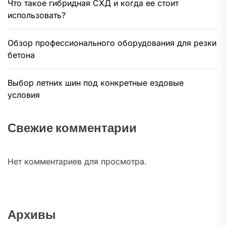
Что такое гибридная СХД и когда ее стоит
использовать?
Обзор профессионального оборудования для резки
бетона
Выбор летних шин под конкретные ездовые
условия
Свежие комментарии
Нет комментариев для просмотра.
Архивы