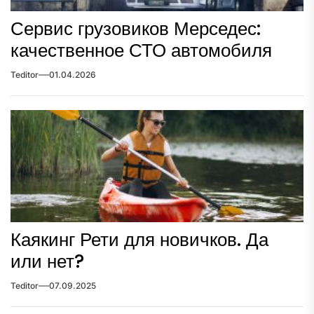
Сервис грузовиков Мерседес:
качественное СТО автомобиля
Teditor
01.04.2026
Каякинг Рети для новичков. Да
или нет?
Teditor
07.09.2025