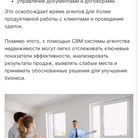
управление документами и договорами.
Это освобождает время агентов для более
продуктивной работы с клиентами и проведения
сделок.
Помимо этого, с помощью CRM системы агентства
недвижимости могут легко отслеживать ключевые
показатели эффективности, анализировать
результаты продаж, выявлять слабые места и
принимать обоснованные решения для улучшения
бизнеса.