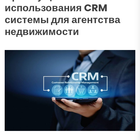
использования CRM
системы для агентства
недвижимости