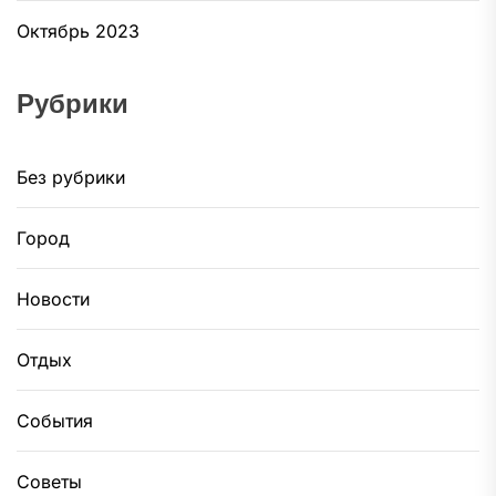
Октябрь 2023
Рубрики
Без рубрики
Город
Новости
Отдых
События
Советы