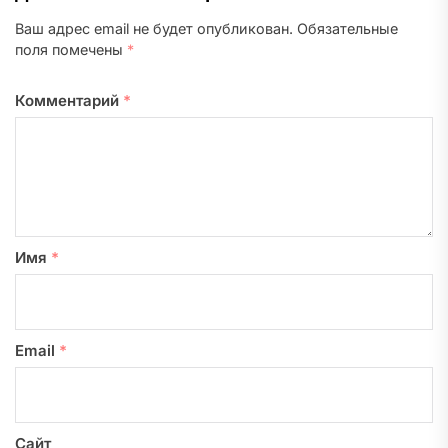
Ваш адрес email не будет опубликован.
Обязательные
поля помечены
*
Комментарий
*
Имя
*
Email
*
Сайт