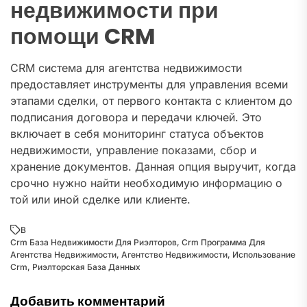
недвижимости при
помощи CRM
CRM система для агентства недвижимости
предоставляет инструменты для управления всеми
этапами сделки, от первого контакта с клиентом до
подписания договора и передачи ключей. Это
включает в себя мониторинг статуса объектов
недвижимости, управление показами, сбор и
хранение документов. Данная опция выручит, когда
срочно нужно найти необходимую информацию о
той или иной сделке или клиенте.
В
Crm База Недвижимости Для Риэлторов
,
Crm Программа Для
Агентства Недвижимости
,
Агентство Недвижимости
,
Использование
Crm
,
Риэлторская База Данных
Добавить комментарий