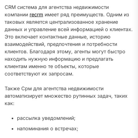
CRM система для агентства недвижимости
компании
recrm
имеет ряд преимуществ. Одним из
таковых является централизованное хранение
данных и управление всей информацией о клиентах.
Это включает контактные данные, историю
взаимодействий, предпочтения и потребности
клиентов. Благодаря этому, агенты могут быстро
находить нужную информацию и предлагать
клиентам именно те объекты, которые
соответствуют их запросам.
Также Срм для агентства недвижимости
автоматизирует множество рутинных задач, таких
как:
рассылка уведомлений;
напоминания о встречах;