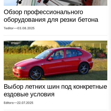
Обзор профессионального
оборудования для резки бетона
Teditor
03.08.2025
Выбор летних шин под конкретные
ездовые условия
Editors
22.07.2025