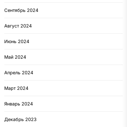
Сентябрь 2024
Август 2024
Июнь 2024
Май 2024
Апрель 2024
Март 2024
Январь 2024
Декабрь 2023