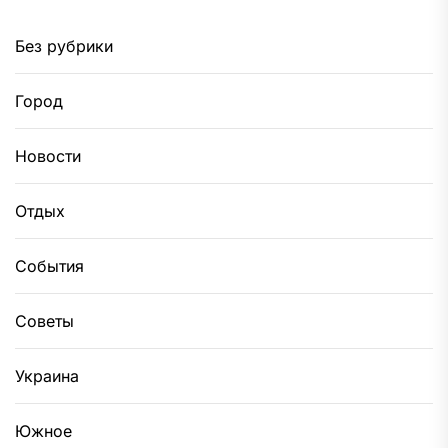
Без рубрики
Город
Новости
Отдых
События
Советы
Украина
Южное