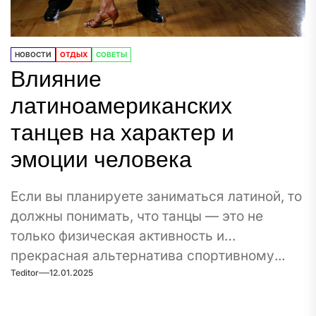
НОВОСТИ
ОТДЫХ
СОВЕТЫ
Влияние
латиноамериканских
танцев на характер и
эмоции человека
Если вы планируете заниматься латиной, то
должны понимать, что танцы — это не
только физическая активность и
прекрасная альтернатива спортивному...
Teditor
12.01.2025