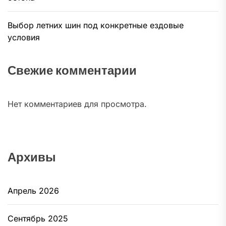
Выбор летних шин под конкретные ездовые
условия
Свежие комментарии
Нет комментариев для просмотра.
Архивы
Апрель 2026
Сентябрь 2025