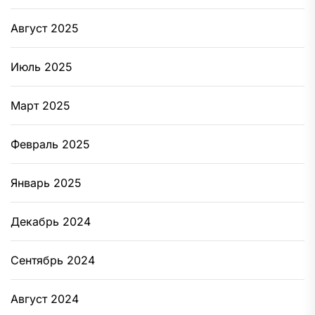
Август 2025
Июль 2025
Март 2025
Февраль 2025
Январь 2025
Декабрь 2024
Сентябрь 2024
Август 2024