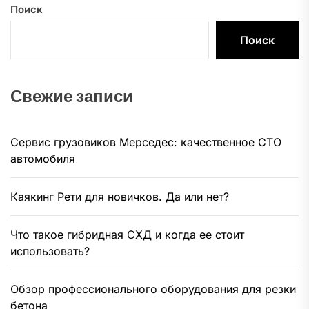
Поиск
Поиск
Свежие записи
Сервис грузовиков Мерседес: качественное СТО
автомобиля
Каякинг Рети для новичков. Да или нет?
Что такое гибридная СХД и когда ее стоит
использовать?
Обзор профессионального оборудования для резки
бетона