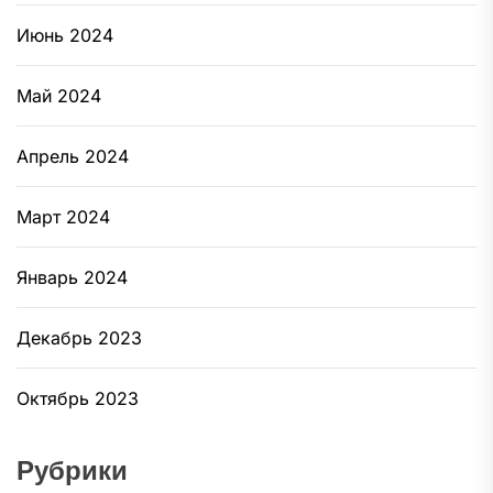
Июнь 2024
Май 2024
Апрель 2024
Март 2024
Январь 2024
Декабрь 2023
Октябрь 2023
Рубрики