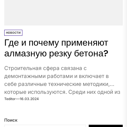
НОВОСТИ
Где и почему применяют
алмазную резку бетона?
Строительная сфера связана с
демонтажными работами и включает в
себе различные технические методики,
которые используются. Среди них одной из
Teditor
16.03.2024
наиболее...
Поиск