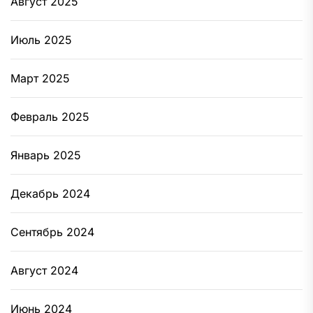
Август 2025
Июль 2025
Март 2025
Февраль 2025
Январь 2025
Декабрь 2024
Сентябрь 2024
Август 2024
Июнь 2024