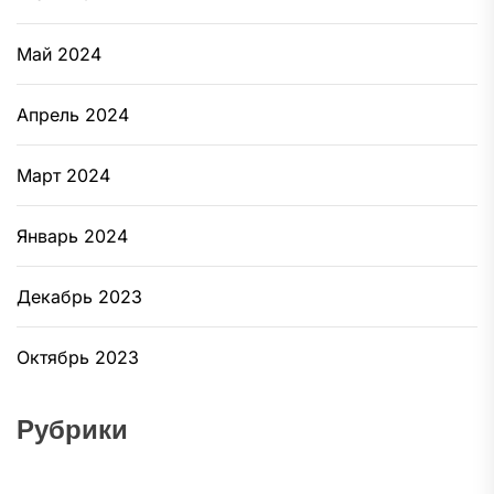
Май 2024
Апрель 2024
Март 2024
Январь 2024
Декабрь 2023
Октябрь 2023
Рубрики