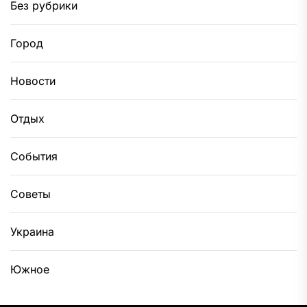
Без рубрики
Город
Новости
Отдых
События
Советы
Украина
Южное