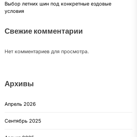
Выбор летних шин под конкретные ездовые
условия
Свежие комментарии
Нет комментариев для просмотра.
Архивы
Апрель 2026
Сентябрь 2025