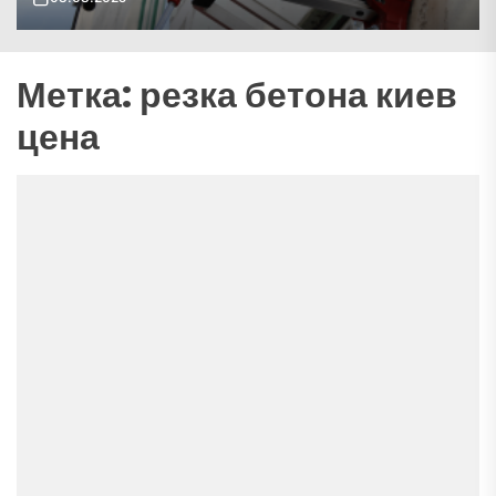
Метка:
резка бетона киев
цена