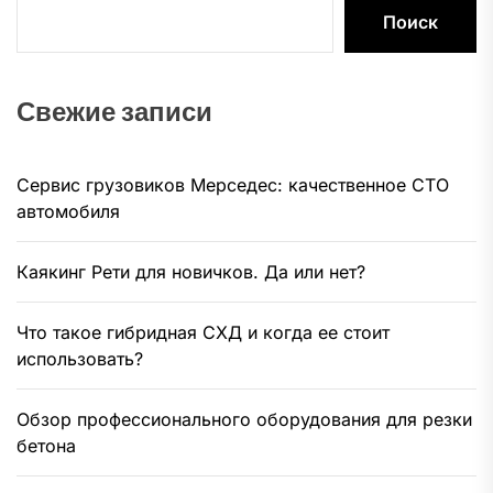
Поиск
Свежие записи
Сервис грузовиков Мерседес: качественное СТО
автомобиля
Каякинг Рети для новичков. Да или нет?
Что такое гибридная СХД и когда ее стоит
использовать?
Обзор профессионального оборудования для резки
бетона