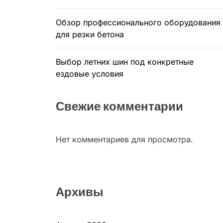
Обзор профессионального оборудования
для резки бетона
Выбор летних шин под конкретные
ездовые условия
Свежие комментарии
Нет комментариев для просмотра.
Архивы