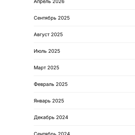
Апрель 2026
Сентябрь 2025
Август 2025
Июль 2025
Март 2025
Февраль 2025
Январь 2025
Декабрь 2024
Сентябрь 2024