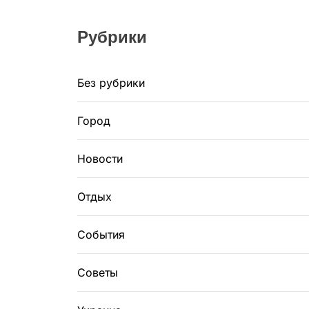
Рубрики
Без рубрики
Город
Новости
Отдых
События
Советы