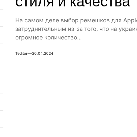
стиля и качества
На самом деле выбор ремешков для Appl
затруднительным из-за того, что на укра
огромное количество...
Teditor
20.04.2024