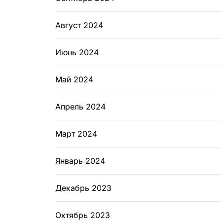
Август 2024
Июнь 2024
Май 2024
Апрель 2024
Март 2024
Январь 2024
Декабрь 2023
Октябрь 2023