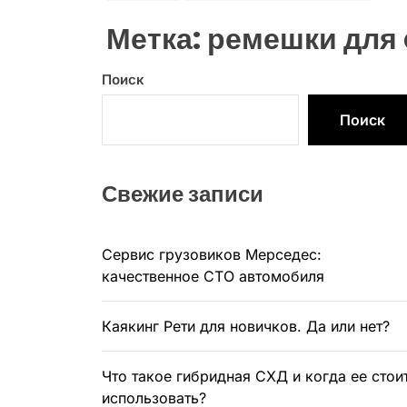
Метка:
ремешки для
Поиск
Поиск
Свежие записи
Сервис грузовиков Мерседес:
качественное СТО автомобиля
Каякинг Рети для новичков. Да или нет?
Что такое гибридная СХД и когда ее стои
использовать?