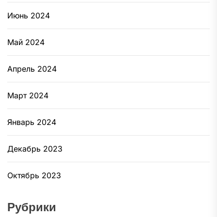
Июнь 2024
Май 2024
Апрель 2024
Март 2024
Январь 2024
Декабрь 2023
Октябрь 2023
Рубрики