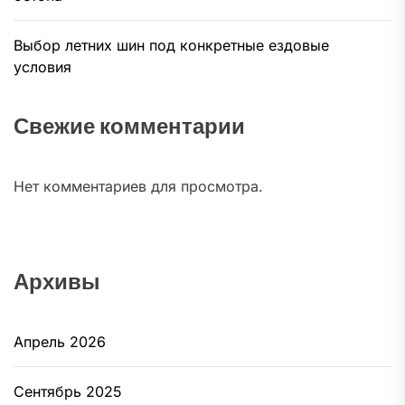
Выбор летних шин под конкретные ездовые
условия
Свежие комментарии
Нет комментариев для просмотра.
Архивы
Апрель 2026
Сентябрь 2025