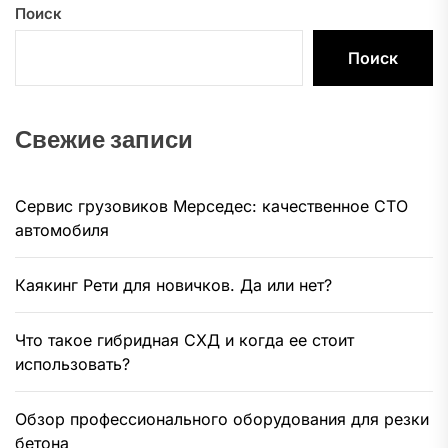
Поиск
Поиск
Свежие записи
Сервис грузовиков Мерседес: качественное СТО
автомобиля
Каякинг Рети для новичков. Да или нет?
Что такое гибридная СХД и когда ее стоит
использовать?
Обзор профессионального оборудования для резки
бетона