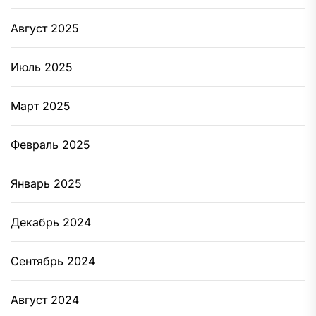
Август 2025
Июль 2025
Март 2025
Февраль 2025
Январь 2025
Декабрь 2024
Сентябрь 2024
Август 2024