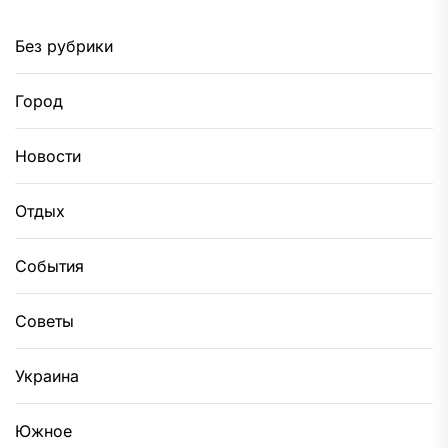
Без рубрики
Город
Новости
Отдых
События
Советы
Украина
Южное