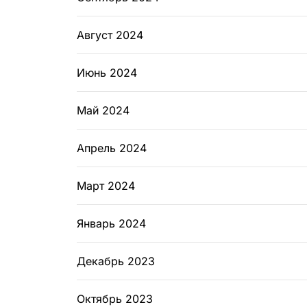
Август 2024
Июнь 2024
Май 2024
Апрель 2024
Март 2024
Январь 2024
Декабрь 2023
Октябрь 2023