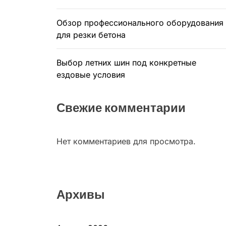
Обзор профессионального оборудования
для резки бетона
Выбор летних шин под конкретные
ездовые условия
Свежие комментарии
Нет комментариев для просмотра.
Архивы