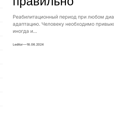
правильно
Реабилитационный период при любом диа
адаптацию. Человеку необходимо привыкн
иногда и...
Leditor
16.06.2024