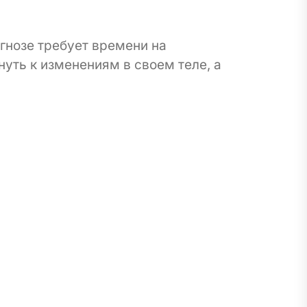
гнозе требует времени на
уть к изменениям в своем теле, а