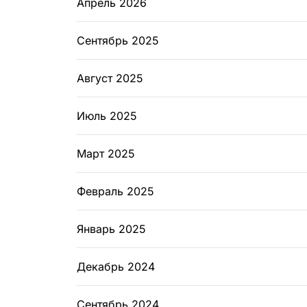
Апрель 2026
Сентябрь 2025
Август 2025
Июль 2025
Март 2025
Февраль 2025
Январь 2025
Декабрь 2024
Сентябрь 2024