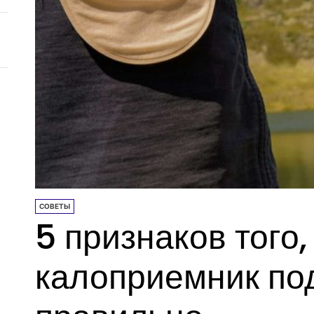
СОВЕТЫ
5 признаков того,
калоприемник по