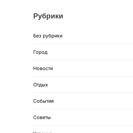
Рубрики
Без рубрики
Город
Новости
Отдых
События
Советы