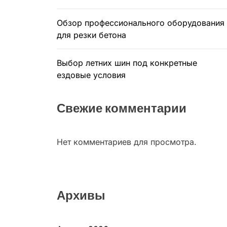
Обзор профессионального оборудования
для резки бетона
Выбор летних шин под конкретные
ездовые условия
Свежие комментарии
Нет комментариев для просмотра.
Архивы