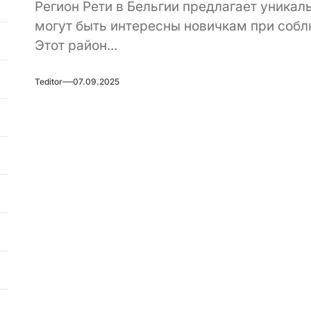
Регион Рети в Бельгии предлагает уникал
могут быть интересны новичкам при соб
Этот район...
Teditor
07.09.2025