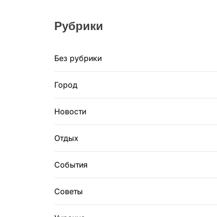
Рубрики
Без рубрики
Город
Новости
Отдых
События
Советы