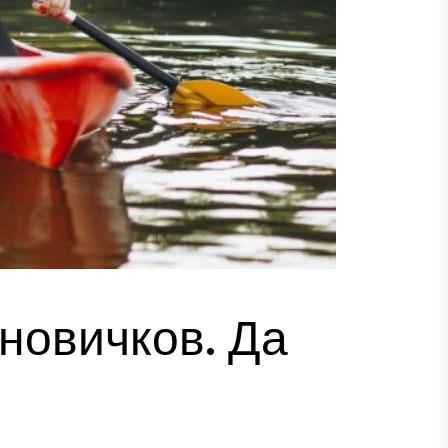
 новичков. Да