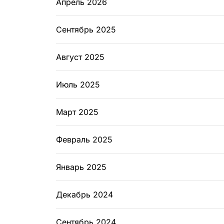
Апрель 2026
Сентябрь 2025
Август 2025
Июль 2025
Март 2025
Февраль 2025
Январь 2025
Декабрь 2024
Сентябрь 2024