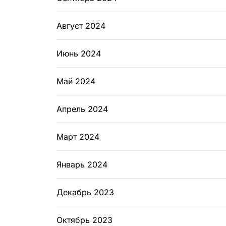
Август 2024
Июнь 2024
Май 2024
Апрель 2024
Март 2024
Январь 2024
Декабрь 2023
Октябрь 2023