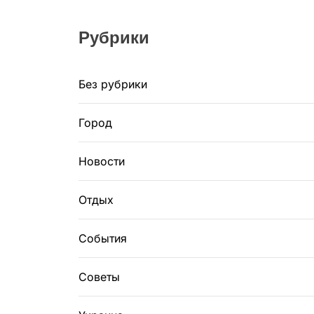
Рубрики
Без рубрики
Город
Новости
Отдых
События
Советы