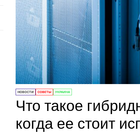
НОВОСТИ
СОВЕТЫ
УКРАИНА
Что такое гибрид
когда ее стоит и