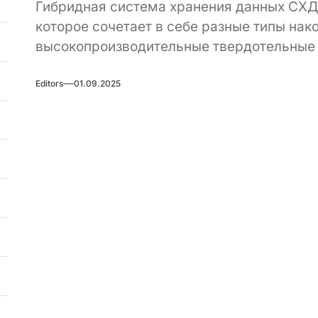
Гибридная система хранения данных СХД 
которое сочетает в себе разные типы нак
высокопроизводительные твердотельные д
Editors
01.09.2025