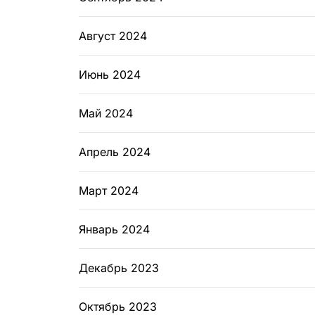
Август 2024
Июнь 2024
Май 2024
Апрель 2024
Март 2024
Январь 2024
Декабрь 2023
Октябрь 2023