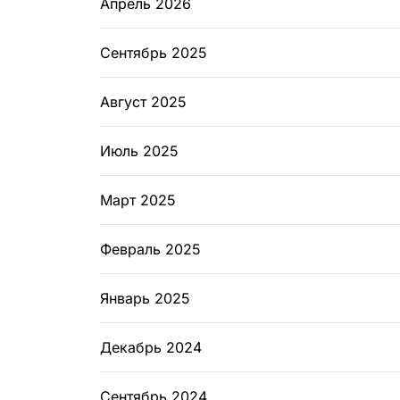
Апрель 2026
Сентябрь 2025
Август 2025
Июль 2025
Март 2025
Февраль 2025
Январь 2025
Декабрь 2024
Сентябрь 2024