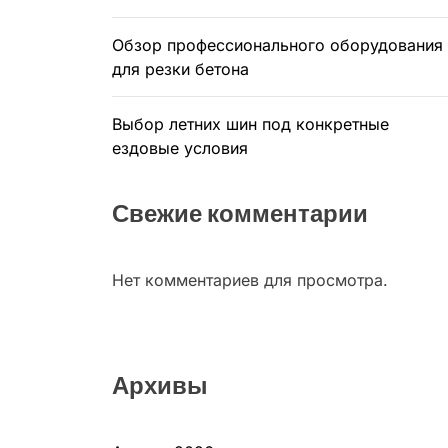
Обзор профессионального оборудования
для резки бетона
Выбор летних шин под конкретные
ездовые условия
Свежие комментарии
Нет комментариев для просмотра.
Архивы