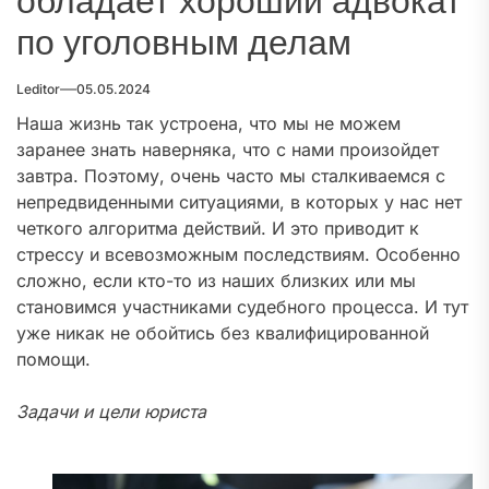
обладает хороший адвокат
по уголовным делам
Leditor
05.05.2024
Наша жизнь так устроена, что мы не можем
заранее знать наверняка, что с нами произойдет
завтра. Поэтому, очень часто мы сталкиваемся с
непредвиденными ситуациями, в которых у нас нет
четкого алгоритма действий. И это приводит к
стрессу и всевозможным последствиям. Особенно
сложно, если кто-то из наших близких или мы
становимся участниками судебного процесса. И тут
уже никак не обойтись без квалифицированной
помощи.
Задачи и цели юриста