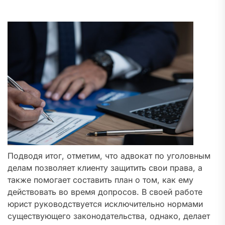
Подводя итог, отметим, что адвокат по уголовным
делам позволяет клиенту защитить свои права, а
также помогает составить план о том, как ему
действовать во время допросов. В своей работе
юрист руководствуется исключительно нормами
существующего законодательства, однако, делает