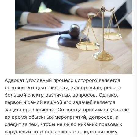
Адвокат уголовный процесс которого является
основой его деятельности, как правило, решает
большой спектр различных вопросов. Однако,
первой и самой важной его задачей является
защита прав клиента. Он всегда принимает участие
во время обыскных мероприятий, допросов, и
следит за тем, чтобы не было никаких правовых
нарушений по отношению к его подзащитному.