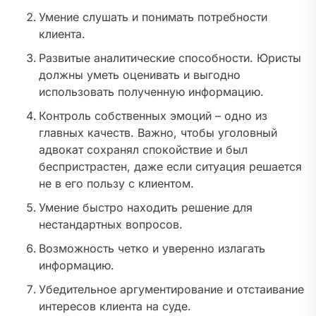
Умение слушать и понимать потребности
клиента.
Развитые аналитические способности. Юристы
должны уметь оценивать и выгодно
использовать полученную информацию.
Контроль собственных эмоций – одно из
главных качеств. Важно, чтобы уголовный
адвокат сохранял спокойствие и был
беспристрастен, даже если ситуация решается
не в его пользу с клиентом.
Умение быстро находить решение для
нестандартных вопросов.
Возможность четко и уверенно излагать
информацию.
Убедительное аргументирование и отстаивание
интересов клиента на суде.