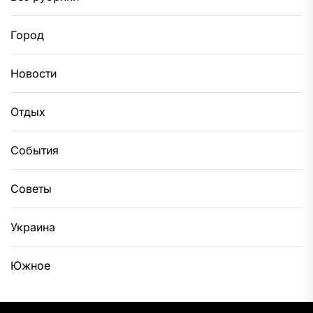
Город
Новости
Отдых
События
Советы
Украина
Южное