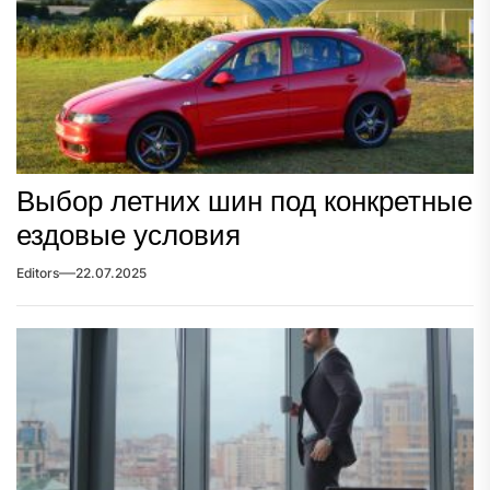
Выбор летних шин под конкретные
ездовые условия
Editors
22.07.2025