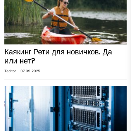
Каякинг Рети для новичков. Да
или нет?
Teditor
07.09.2025