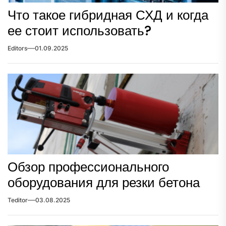
Что такое гибридная СХД и когда
ее стоит использовать?
Editors
01.09.2025
Обзор профессионального
оборудования для резки бетона
Teditor
03.08.2025