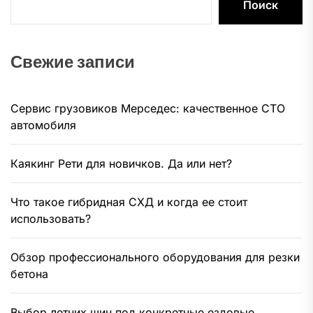
Поиск
Свежие записи
Сервис грузовиков Мерседес: качественное СТО
автомобиля
Каякинг Рети для новичков. Да или нет?
Что такое гибридная СХД и когда ее стоит
использовать?
Обзор профессионального оборудования для резки
бетона
Выбор летних шин под конкретные ездовые