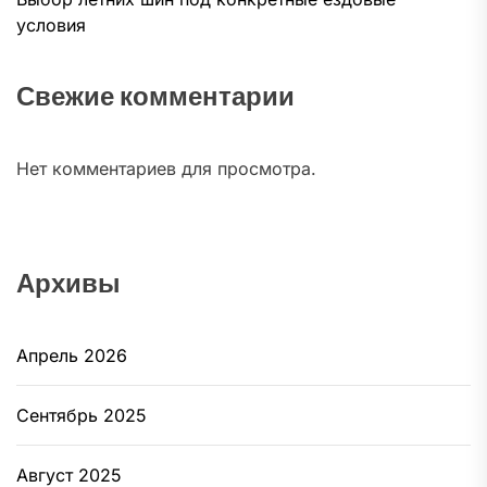
условия
Свежие комментарии
Нет комментариев для просмотра.
Архивы
Апрель 2026
Сентябрь 2025
Август 2025