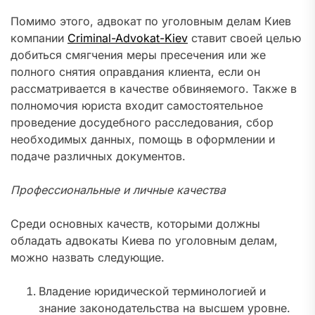
Помимо этого, адвокат по уголовным делам Киев
компании
Criminal-Advokat-Kiev
ставит своей целью
добиться смягчения меры пресечения или же
полного снятия оправдания клиента, если он
рассматривается в качестве обвиняемого. Также в
полномочия юриста входит самостоятельное
проведение досудебного расследования, сбор
необходимых данных, помощь в оформлении и
подаче различных документов.
Профессиональные и личные качества
Среди основных качеств, которыми должны
обладать адвокаты Киева по уголовным делам,
можно назвать следующие.
Владение юридической терминологией и
знание законодательства на высшем уровне.