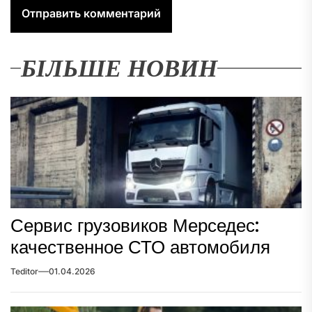
БІЛЬШЕ НОВИН
Сервис грузовиков Мерседес:
качественное СТО автомобиля
Teditor
01.04.2026