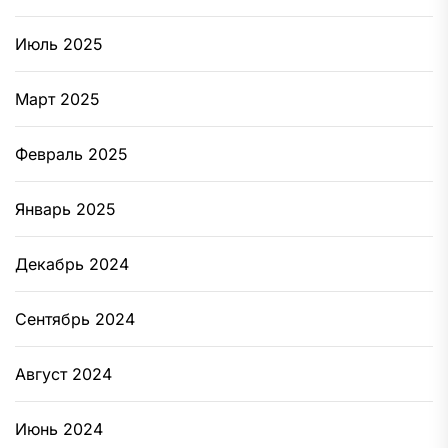
Июль 2025
Март 2025
Февраль 2025
Январь 2025
Декабрь 2024
Сентябрь 2024
Август 2024
Июнь 2024