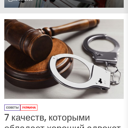
СОВЕТЫ
УКРАИНА
7 качеств, которыми