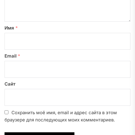
Имя
*
Email
*
Сайт
Сохранить моё имя, email и адрес сайта в этом
браузере для последующих моих комментариев.