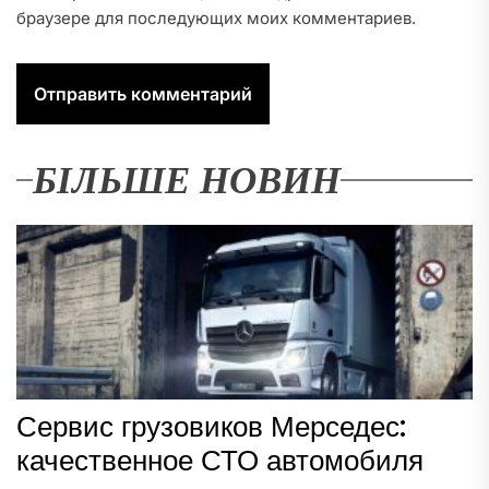
браузере для последующих моих комментариев.
БІЛЬШЕ НОВИН
Сервис грузовиков Мерседес:
качественное СТО автомобиля