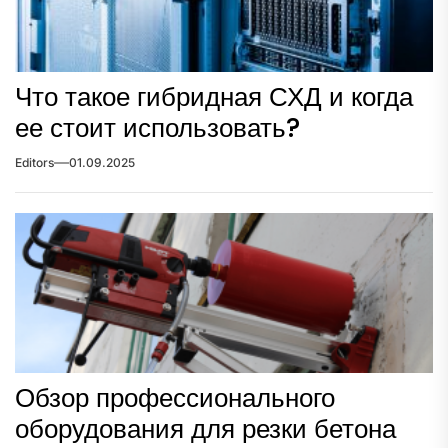
Что такое гибридная СХД и когда
ее стоит использовать?
Editors
01.09.2025
Обзор профессионального
оборудования для резки бетона