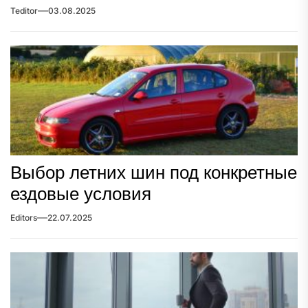
Teditor
03.08.2025
Выбор летних шин под конкретные
ездовые условия
Editors
22.07.2025