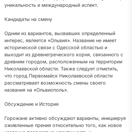
уникальность и международный аспект.
Кандидаты на смену
Одним из вариантов, вызвавших определенный
интерес, является «Ольвия». Название не имеет
исторической связи с Одесской областью и
выходит из древнегреческого корня, связанного с
древним городом, расположенным на территории
Николаевской области. Также следует отметить,
что город Первомайск Николаевской области
рассматривает возможность смены своего
названия на «Ольвиополь».
Обсуждение и История
Горожане активно обсуждают варианты, инициируя
оживленные прения относительно того, как новое