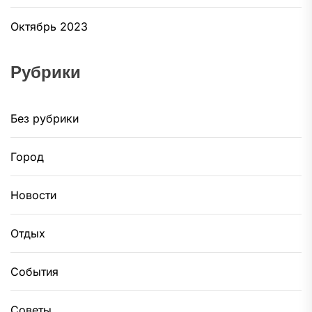
Октябрь 2023
Рубрики
Без рубрики
Город
Новости
Отдых
События
Советы