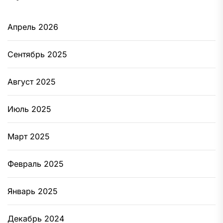
Апрель 2026
Сентябрь 2025
Август 2025
Июль 2025
Март 2025
Февраль 2025
Январь 2025
Декабрь 2024