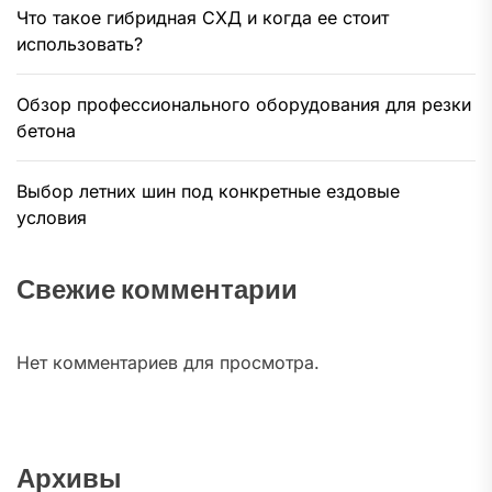
Что такое гибридная СХД и когда ее стоит
использовать?
Обзор профессионального оборудования для резки
бетона
Выбор летних шин под конкретные ездовые
условия
Свежие комментарии
Нет комментариев для просмотра.
Архивы