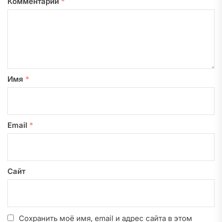
Комментарий
*
Имя
*
Email
*
Сайт
Сохранить моё имя, email и адрес сайта в этом