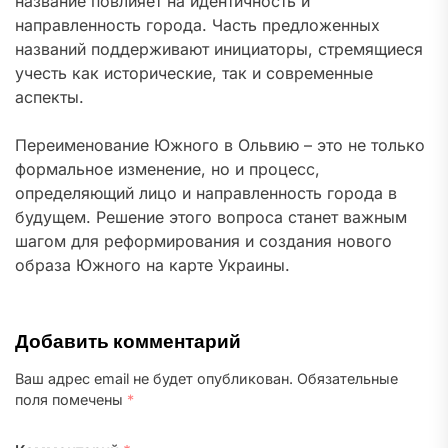
название повлияет на идентичность и
направленность города. Часть предложенных
названий поддерживают инициаторы, стремящиеся
учесть как исторические, так и современные
аспекты.
Переименование Южного в Ольвию – это не только
формальное изменение, но и процесс,
определяющий лицо и направленность города в
будущем. Решение этого вопроса станет важным
шагом для реформирования и создания нового
образа Южного на карте Украины.
Добавить комментарий
Ваш адрес email не будет опубликован.
Обязательные
поля помечены
*