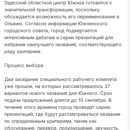
Одесский областной центр Южное готовится к
значительной трансформации, поскольку
обсуждается возможность его переименования в
Ольвию. Согласно информации Южненского
городского совета, город подвергается
интенсивным дебатам и серии презентаций для
избрания наилучшего названия, соответствующего
ряду критериев.
Процесс выбора
Два заседания специального рабочего комитета
уже прошли, на которых рассматривалось 37
вариантов нового названия для Южного. Срок
подачи предложений длится до 10 сентября. В
течение этого времени город проведет серию
презентаций, где будут рассматриваться названия
по определенным критериям, таким как
обоснование, перевод, произношение, звучность,