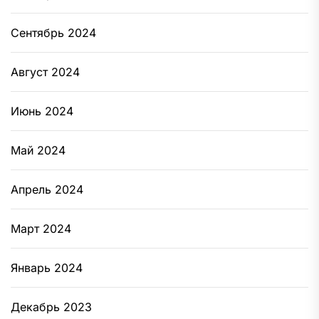
Сентябрь 2024
Август 2024
Июнь 2024
Май 2024
Апрель 2024
Март 2024
Январь 2024
Декабрь 2023