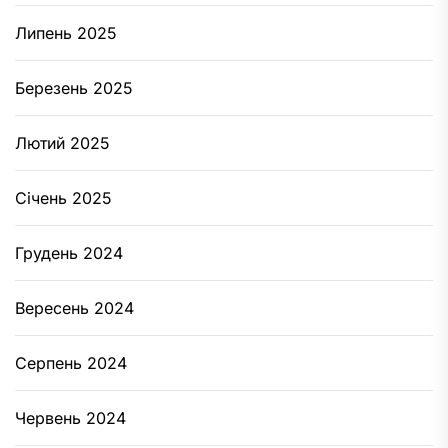
Липень 2025
Березень 2025
Лютий 2025
Січень 2025
Грудень 2024
Вересень 2024
Серпень 2024
Червень 2024