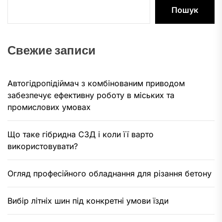
Пошук
Свежие записи
Автогідропідіймач з комбінованим приводом
забезпечує ефективну роботу в міських та
промислових умовах
Що таке гібридна СЗД і коли її варто
використовувати?
Огляд професійного обладнання для різання бетону
Вибір літніх шин під конкретні умови їзди