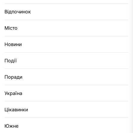
Відпочинок
Місто
Новини
Події
Поради
Україна
Цікавинки
Южне