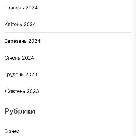
Травень 2024
Квітень 2024
Березень 2024
Січень 2024
Грудень 2023
Жовтень 2023
Рубрики
Бізнес