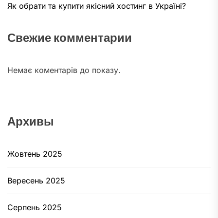
Як обрати та купити якісний хостинг в Україні?
Свежие комментарии
Немає коментарів до показу.
Архивы
Жовтень 2025
Вересень 2025
Серпень 2025