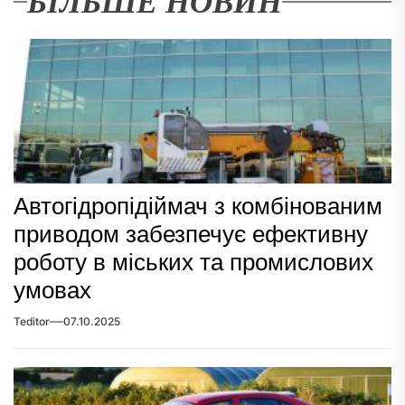
БІЛЬШЕ НОВИН
Автогідропідіймач з комбінованим
приводом забезпечує ефективну
роботу в міських та промислових
умовах
Teditor
07.10.2025