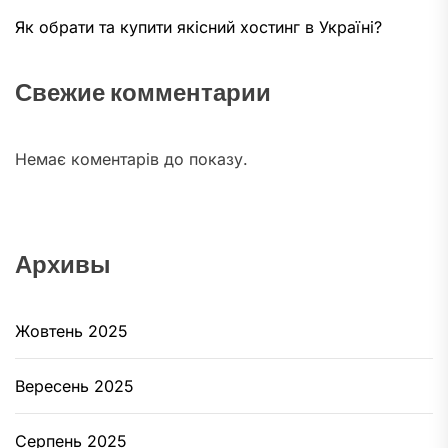
Як обрати та купити якісний хостинг в Україні?
Свежие комментарии
Немає коментарів до показу.
Архивы
Жовтень 2025
Вересень 2025
Серпень 2025