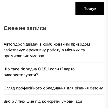
Пошук
Свежие записи
Автогідропідіймач з комбінованим приводом
забезпечує ефективну роботу в міських та
промислових умовах
Що таке гібридна СЗД і коли її варто
використовувати?
Огляд професійного обладнання для різання бетону
Вибір літніх шин під конкретні умови їзди