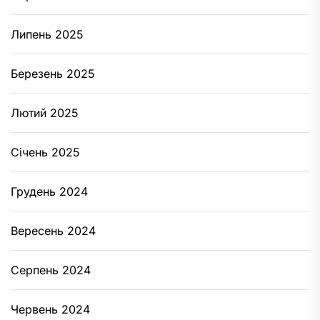
Липень 2025
Березень 2025
Лютий 2025
Січень 2025
Грудень 2024
Вересень 2024
Серпень 2024
Червень 2024