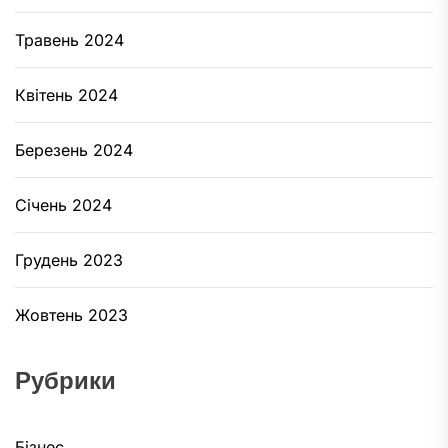
Травень 2024
Квітень 2024
Березень 2024
Січень 2024
Грудень 2023
Жовтень 2023
Рубрики
Бізнес