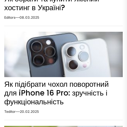
хостинг в Україні?
Editors
08.03.2025
Як підібрати чохол поворотний
для iPhone 16 Pro: зручність і
функціональність
Teditor
20.02.2025