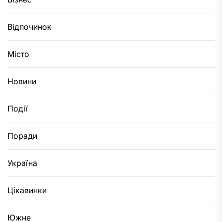
Відпочинок
Місто
Новини
Події
Поради
Україна
Цікавинки
Южне