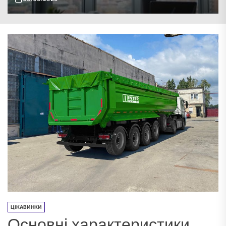
ЦІКАВИНКИ
Основні характеристики