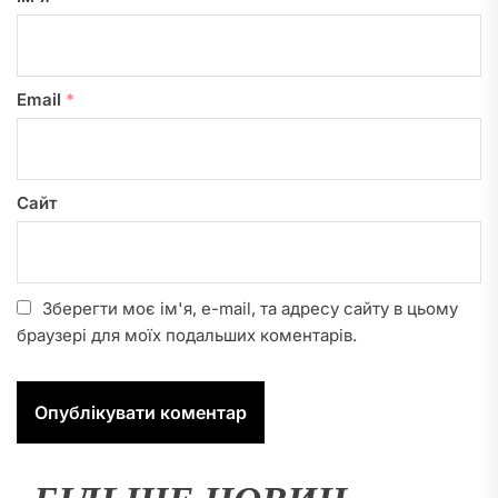
Email
*
Сайт
Зберегти моє ім'я, e-mail, та адресу сайту в цьому
браузері для моїх подальших коментарів.