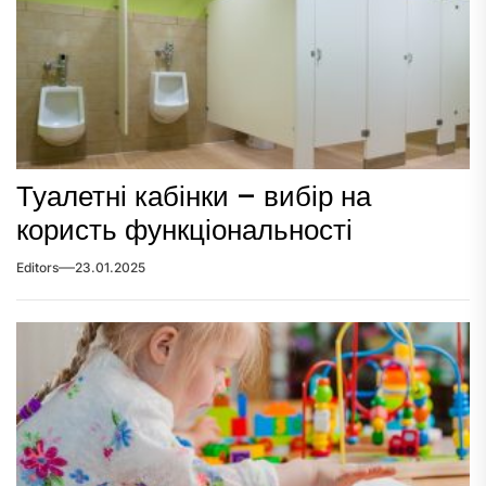
Туалетні кабінки – вибір на
користь функціональності
Editors
23.01.2025