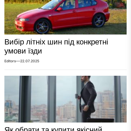
Вибір літніх шин під конкретні
умови їзди
Editors
22.07.2025
Як обрати та купити якісний