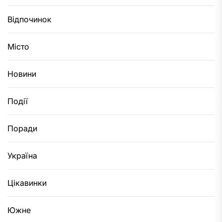
Відпочинок
Місто
Новини
Події
Поради
Україна
Цікавинки
Южне