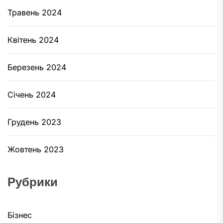
Травень 2024
Квітень 2024
Березень 2024
Січень 2024
Грудень 2023
Жовтень 2023
Рубрики
Бізнес