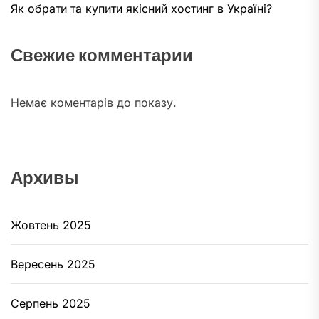
Як обрати та купити якісний хостинг в Україні?
Свежие комментарии
Немає коментарів до показу.
Архивы
Жовтень 2025
Вересень 2025
Серпень 2025