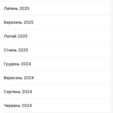
Липень 2025
Березень 2025
Лютий 2025
Січень 2025
Грудень 2024
Вересень 2024
Серпень 2024
Червень 2024