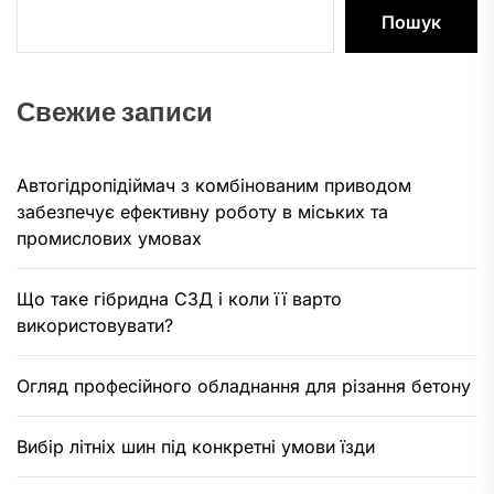
Пошук
Свежие записи
Автогідропідіймач з комбінованим приводом
забезпечує ефективну роботу в міських та
промислових умовах
Що таке гібридна СЗД і коли її варто
використовувати?
Огляд професійного обладнання для різання бетону
Вибір літніх шин під конкретні умови їзди