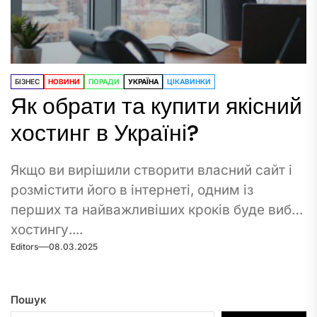
БІЗНЕС
НОВИНИ
ПОРАДИ
УКРАЇНА
ЦІКАВИНКИ
Як обрати та купити якісний
хостинг в Україні?
Якщо ви вирішили створити власний сайт і
розмістити його в інтернеті, одним із
перших та найважливіших кроків буде вибір
хостингу....
Editors
08.03.2025
Пошук