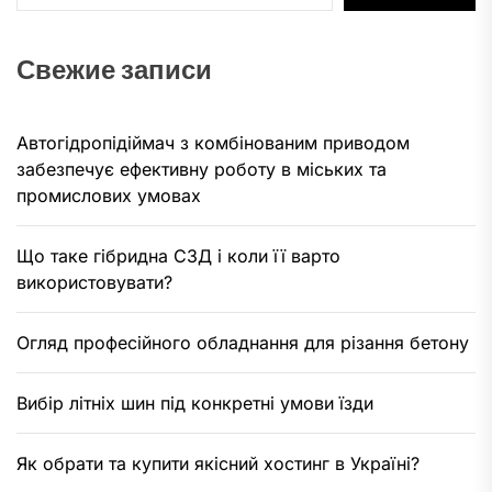
Свежие записи
Автогідропідіймач з комбінованим приводом
забезпечує ефективну роботу в міських та
промислових умовах
Що таке гібридна СЗД і коли її варто
використовувати?
Огляд професійного обладнання для різання бетону
Вибір літніх шин під конкретні умови їзди
Як обрати та купити якісний хостинг в Україні?