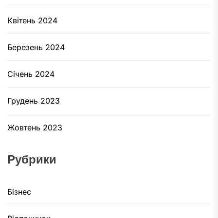
Квітень 2024
Березень 2024
Січень 2024
Грудень 2023
Жовтень 2023
Рубрики
Бізнес