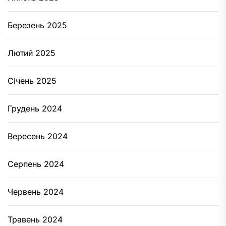
Березень 2025
Лютий 2025
Січень 2025
Грудень 2024
Вересень 2024
Серпень 2024
Червень 2024
Травень 2024