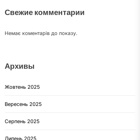
Свежие комментарии
Немає коментарів до показу.
Архивы
Жовтень 2025
Вересень 2025
Серпень 2025
Липень 2025