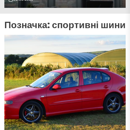
Позначка:
спортивні шини