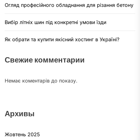
Огляд професійного обладнання для різання бетону
Вибір літніх шин під конкретні умови їзди
Як обрати та купити якісний хостинг в Україні?
Свежие комментарии
Немає коментарів до показу.
Архивы
Жовтень 2025