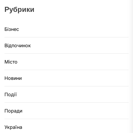
Рубрики
Бізнес
Відпочинок
Місто
Новини
Події
Поради
Україна