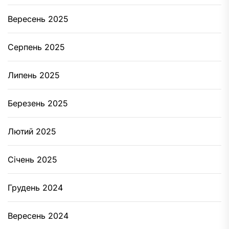
Вересень 2025
Серпень 2025
Липень 2025
Березень 2025
Лютий 2025
Січень 2025
Грудень 2024
Вересень 2024