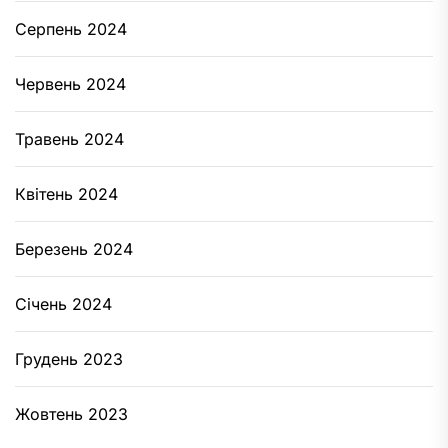
Серпень 2024
Червень 2024
Травень 2024
Квітень 2024
Березень 2024
Січень 2024
Грудень 2023
Жовтень 2023