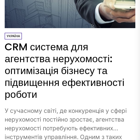
УКРАЇНА
CRM система для
агентства нерухомості:
оптимізація бізнесу та
підвищення ефективності
роботи
У сучасному світі, де конкуренція у сфері
нерухомості постійно зростає, агентства
нерухомості потребують ефективних
інструментів управління. Одним з таких