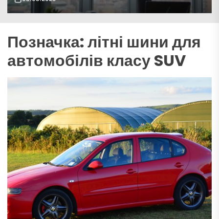
Позначка:
літні шини для
автомобілів класу SUV