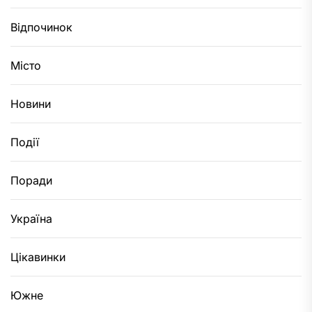
Відпочинок
Місто
Новини
Події
Поради
Україна
Цікавинки
Южне