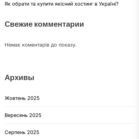
Як обрати та купити якісний хостинг в Україні?
Свежие комментарии
Немає коментарів до показу.
Архивы
Жовтень 2025
Вересень 2025
Серпень 2025