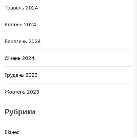
Травень 2024
Квітень 2024
Березень 2024
Січень 2024
Грудень 2023
Жовтень 2023
Рубрики
Бізнес