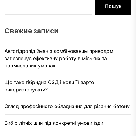
Пошук
Свежие записи
Автогідропідіймач з комбінованим приводом
забезпечує ефективну роботу в міських та
промислових умовах
Що таке гібридна СЗД і коли її варто
використовувати?
Огляд професійного обладнання для різання бетону
Вибір літніх шин під конкретні умови їзди