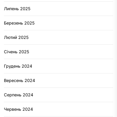
Липень 2025
Березень 2025
Лютий 2025
Січень 2025
Грудень 2024
Вересень 2024
Серпень 2024
Червень 2024