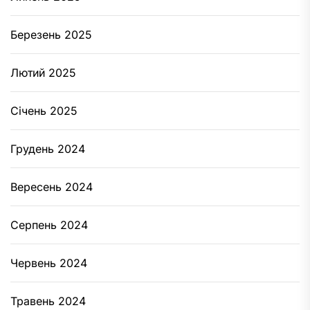
Березень 2025
Лютий 2025
Січень 2025
Грудень 2024
Вересень 2024
Серпень 2024
Червень 2024
Травень 2024