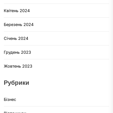
Квітень 2024
Березень 2024
Січень 2024
Грудень 2023
Жовтень 2023
Рубрики
Бізнес