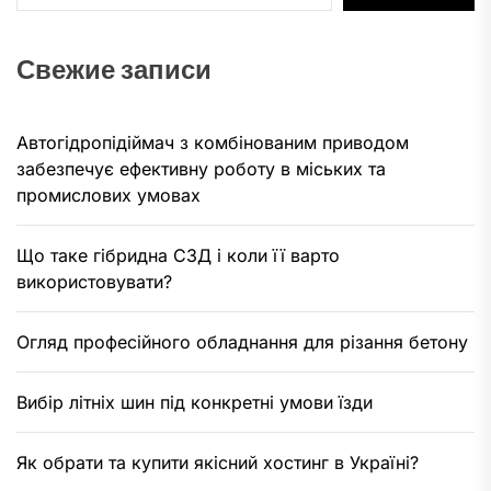
Свежие записи
Автогідропідіймач з комбінованим приводом
забезпечує ефективну роботу в міських та
промислових умовах
Що таке гібридна СЗД і коли її варто
використовувати?
Огляд професійного обладнання для різання бетону
Вибір літніх шин під конкретні умови їзди
Як обрати та купити якісний хостинг в Україні?