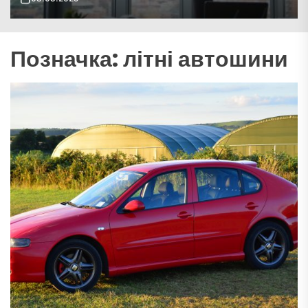
Позначка:
літні автошини