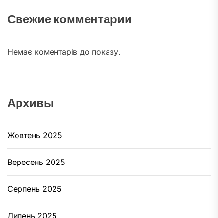
Свежие комментарии
Немає коментарів до показу.
Архивы
Жовтень 2025
Вересень 2025
Серпень 2025
Липень 2025