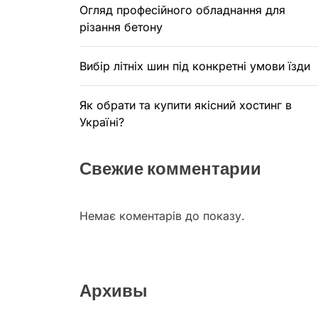
Огляд професійного обладнання для
різання бетону
Вибір літніх шин під конкретні умови їзди
Як обрати та купити якісний хостинг в
Україні?
Свежие комментарии
Немає коментарів до показу.
Архивы