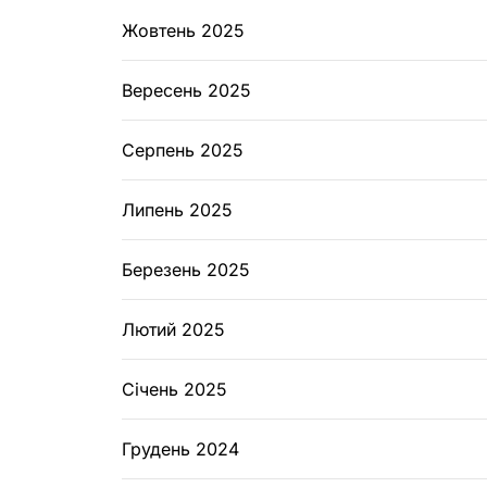
Жовтень 2025
Вересень 2025
Серпень 2025
Липень 2025
Березень 2025
Лютий 2025
Січень 2025
Грудень 2024