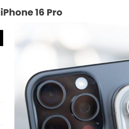
iPhone 16 Pro