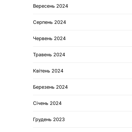
Вересень 2024
Серпень 2024
Червень 2024
Травень 2024
Квітень 2024
Березень 2024
Січень 2024
Грудень 2023