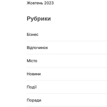
Жовтень 2023
Рубрики
Бізнес
Відпочинок
Місто
Новини
Події
Поради