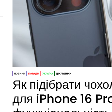
НОВИНИ
ПОРАДИ
УКРАЇНА
ЦІКАВИНКИ
Як підібрати чох
для iPhone 16 Pro