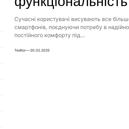
функціональність
Сучасні користувачі висувають все більш
смартфонів, поєднуючи потребу в надійно
постійного комфорту під...
Teditor
20.02.2025