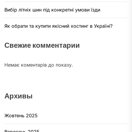
Вибір літніх шин під конкретні умови їзди
Як обрати та купити якісний хостинг в Україні?
Свежие комментарии
Немає коментарів до показу.
Архивы
Жовтень 2025
Вересень 2025