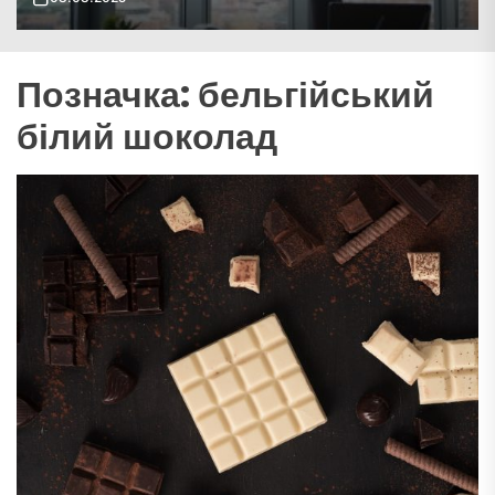
Позначка:
бельгійський
білий шоколад