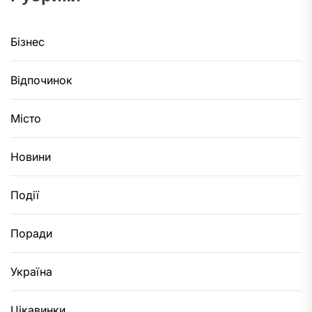
Бізнес
Відпочинок
Місто
Новини
Події
Поради
Україна
Цікавинки