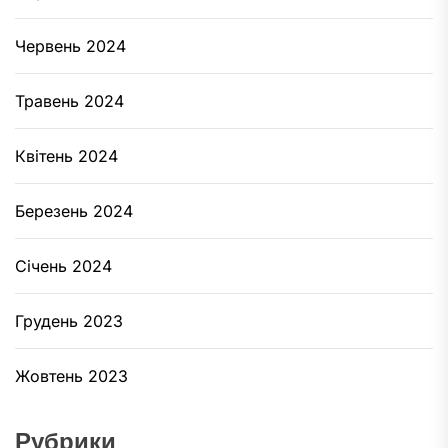
Червень 2024
Травень 2024
Квітень 2024
Березень 2024
Січень 2024
Грудень 2023
Жовтень 2023
Рубрики