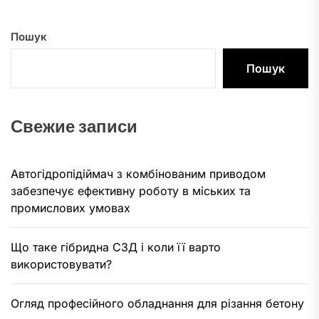
Пошук
Пошук
Свежие записи
Автогідропідіймач з комбінованим приводом
забезпечує ефективну роботу в міських та
промислових умовах
Що таке гібридна СЗД і коли її варто
використовувати?
Огляд професійного обладнання для різання бетону