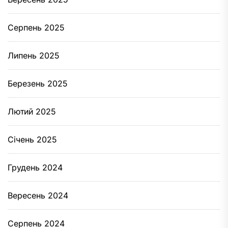
Серпень 2025
Липень 2025
Березень 2025
Лютий 2025
Січень 2025
Грудень 2024
Вересень 2024
Серпень 2024