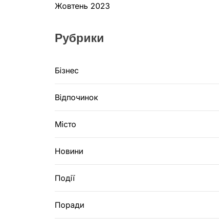
Жовтень 2023
Рубрики
Бізнес
Відпочинок
Місто
Новини
Події
Поради