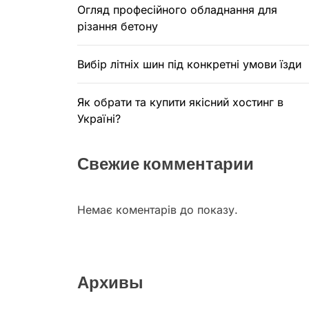
Огляд професійного обладнання для
різання бетону
Вибір літніх шин під конкретні умови їзди
Як обрати та купити якісний хостинг в
Україні?
Свежие комментарии
Немає коментарів до показу.
Архивы