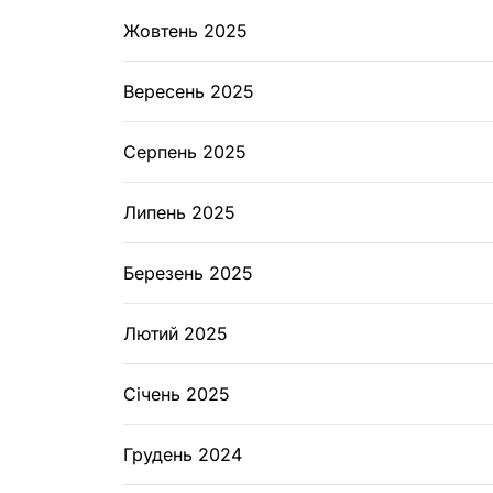
Жовтень 2025
Вересень 2025
Серпень 2025
Липень 2025
Березень 2025
Лютий 2025
Січень 2025
Грудень 2024