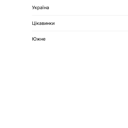
Україна
Цікавинки
Южне