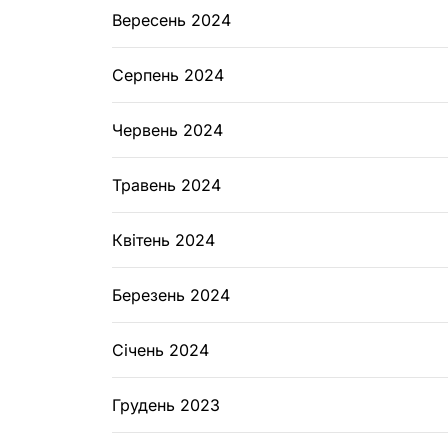
Вересень 2024
Серпень 2024
Червень 2024
Травень 2024
Квітень 2024
Березень 2024
Січень 2024
Грудень 2023